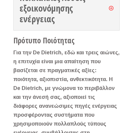
εξοικονόμησης
ενέργειας
Πρότυπο Ποιότητας
Για την De Dietrich, εδώ και τρεις αιώνες,
η επιτυχία είναι μια απαίτηση που
βασίζεται σε πραγματικές αξίες:
ποιότητα, αξιοπιστία, ανθεκτικότητα. Η
De Dietrich, με γνώμονα το περιβάλλον
και την άνεσή σας, αξιοποιεί τις
διάφορες ανανεώσιμες πηγές ενέργειας
προσφέροντας συστήματα που
χρησιμοποιούν πολλαπλούς τύπους
ενέργειας, συμβάλλοντας στη