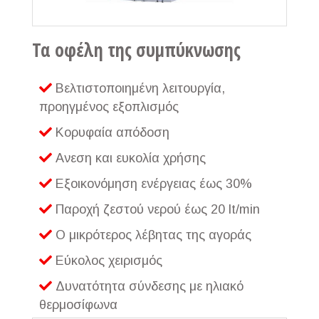
Τα οφέλη της συμπύκνωσης
Βελτιστοποιημένη λειτουργία,
προηγμένος εξοπλισμός
Κορυφαία απόδοση
Ανεση και ευκολία χρήσης
Εξοικονόμηση ενέργειας έως 30%
Παροχή ζεστού νερού έως 20 lt/min
Ο μικρότερος λέβητας της αγοράς
Εύκολος χειρισμός
Δυνατότητα σύνδεσης με ηλιακό
θερμοσίφωνα