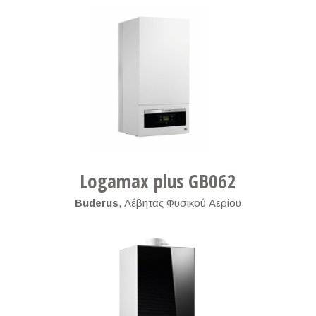
Logamax plus GB062
Buderus
,
Λέβητας Φυσικού Αερίου