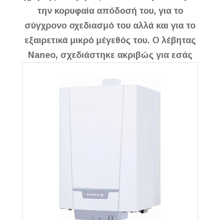
την κορυφαία απόδοσή του, για το
σύγχρονο οχεδιασμό του αλλά και για το
εξαιρετικά μικρό μέγεθός του. Ο λέβητας
Naneo, σχεδιάστηκε ακριβώς για εσάς