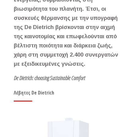
βιωσιμότητα του πλανήτη. Έτσι, οι
συσκευές θέρμανσης με την υπογραφή
της De Dietrich βρίσκονται στην αιχμή
της καινοτομίας και επωφελούνται από
βέλτιστη ποιότητα και διάρκεια ζωής,
χάρη στη συμμετοχή 2.400 συνεργατών
με εξειδικευμένες γνώσεις.
De Dietrich: choosing Sustainable Comfort
Λέβητες De Dietrich