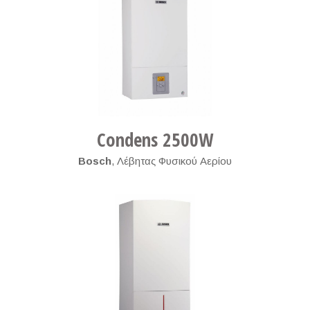
Condens 2500W
Bosch
,
Λέβητας Φυσικού Αερίου