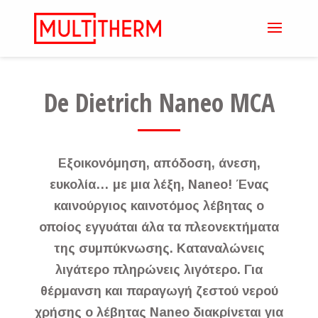
De Dietrich Naneo MCA
Εξοικονόμηση, απόδοση, άνεση,
ευκολία… με μια λέξη, Naneo! Ένας
καινούργιος καινοτόμος λέβητας ο
οποίος εγγυάται άλα τα πλεονεκτήματα
της συμπύκνωσης. Καταναλώνεις
λιγάτερο πληρώνεις λιγότερο. Για
θέρμανση και παραγωγή ζεστού νερού
χρήσης ο λέβητας Naneo διακρίνεται για