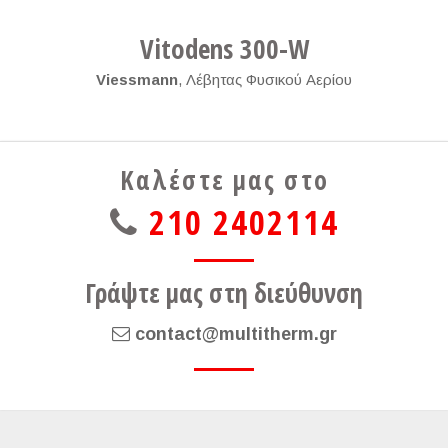
Vitodens 300-W
Viessmann
,
Λέβητας Φυσικού Αερίου
Καλέστε μας στο
210 2402114
Γράψτε μας στη διεύθυνση
contact@multitherm.gr