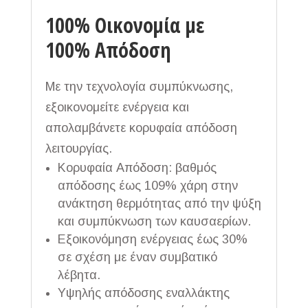
100% Οικονομία με
100% Απόδοση
Με την τεχνολογία συμπύκνωσης,
εξοικονομείτε ενέργεια και
απολαμβάνετε κορυφαία απόδοση
λειτουργίας.
Κορυφαία Απόδοση: βαθμός
απόδοσης έως 109% χάρη στην
ανάκτηση θερμότητας από την ψύξη
και συμπύκνωση των καυσαερίων.
Εξοικονόμηση ενέργειας έως 30%
σε σχέση με έναν συμβατικό
λέβητα.
Υψηλής απόδοσης εναλλάκτης