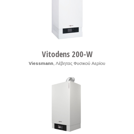
Vitodens 200-W
Viessmann
,
Λέβητας Φυσικού Αερίου