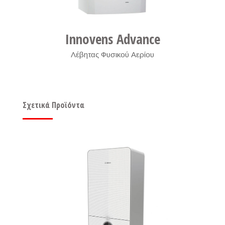
Innovens Advance
Λέβητας Φυσικού Αερίου
,
Σχετικά Προϊόντα