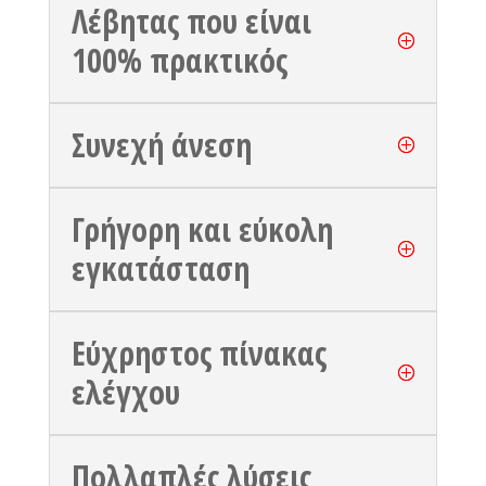
Λέβητας που είναι
100% πρακτικός
Συνεχή άνεση
Γρήγορη και εύκολη
εγκατάσταση
Εύχρηστος πίνακας
ελέγχου
Πολλαπλές λύσεις