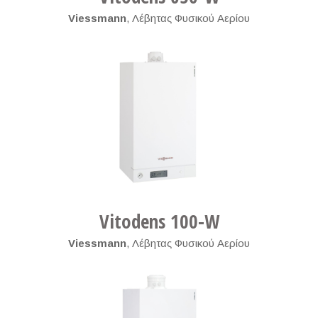
Viessmann
,
Λέβητας Φυσικού Αερίου
Vitodens 100-W
Viessmann
,
Λέβητας Φυσικού Αερίου