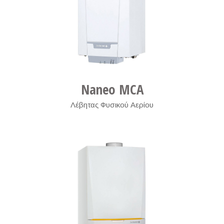
Naneo MCA
Λέβητας Φυσικού Αερίου
,