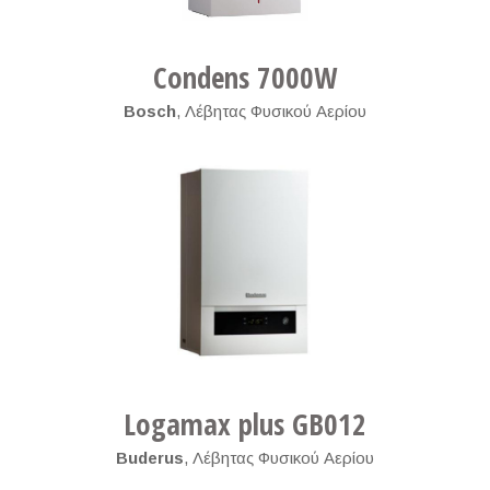
Condens 7000W
Bosch
,
Λέβητας Φυσικού Αερίου
Logamax plus GB012
Buderus
,
Λέβητας Φυσικού Αερίου