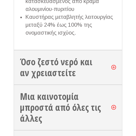
κατασκευασμένος από κράμα
αλουμινίου-πυριτίου
Καυστήρας μεταβλητής λειτουργίας
μεταξύ 24% έως 100% της
ονομαστικής ισχύος.
Όσο ζεστό νερό και
αν χρειαστείτε
Μια καινοτομία
μπροστά από όλες τις
άλλες