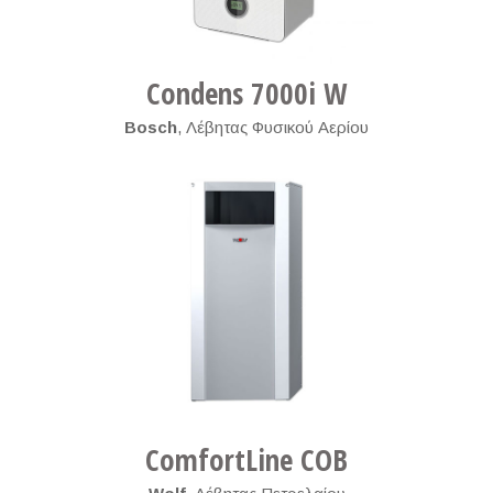
Condens 7000i W
Bosch
,
Λέβητας Φυσικού Αερίου
ComfortLine COB