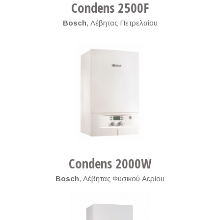
Condens 2500F
Bosch
,
Λέβητας Πετρελαίου
Condens 2000W
Bosch
,
Λέβητας Φυσικού Αερίου