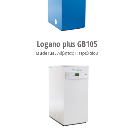
Logano plus GB105
Buderus
,
Λέβητας Πετρελαίου