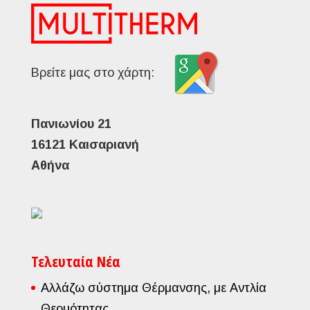
Βρείτε μας στο χάρτη:
Πανιωνίου 21
16121 Καισαριανή
Αθήνα
Τελευταία Νέα
Αλλάζω σύστημα Θέρμανσης, με Αντλία
Θερμότητας