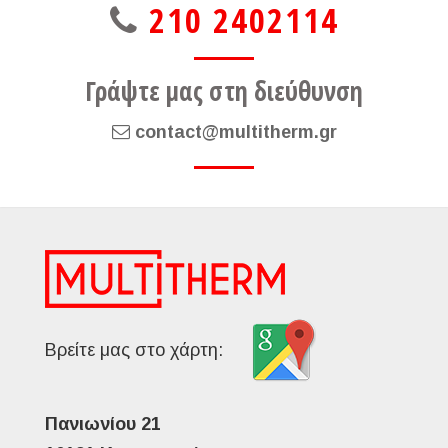
210 2402114
Γράψτε μας στη διεύθυνση
contact@multitherm.gr
Βρείτε μας στο χάρτη:
Πανιωνίου 21