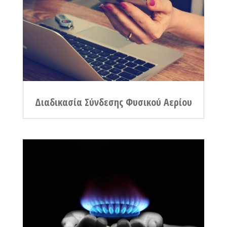
Διαδικασία Σύνδεσης Φυσικού Αερίου