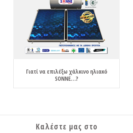
Γιατί να επιλέξω χάλκινο ηλιακό
SONNE…?
Καλέστε μας στο