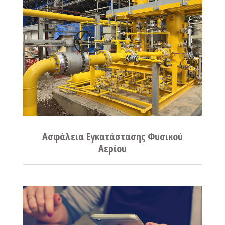
Ασφάλεια Εγκατάστασης Φυσικού
Αερίου