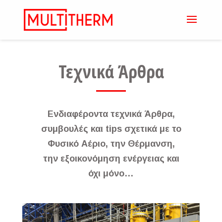
Τεχνικά Άρθρα
Ενδιαφέροντα τεχνικά Άρθρα,
συμβουλές και tips σχετικά με το
Φυσικό Αέριο, την Θέρμανση,
την εξοικονόμηση ενέργειας και
όχι μόνο…