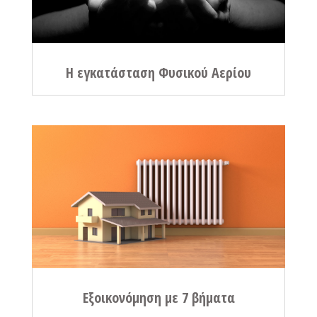
Η εγκατάσταση Φυσικού Αερίου
Εξοικονόμηση με 7 βήματα