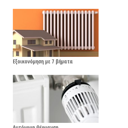
Εξοικονόμηση με 7 βήματα
Αυτόνομη Θέρμανση