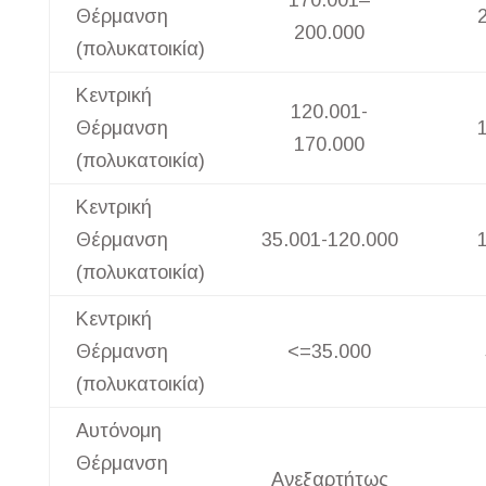
170.001–
Θέρμανση
200.000
(πολυκατοικία)
Κεντρική
120.001-
Θέρμανση
170.000
(πολυκατοικία)
Κεντρική
Θέρμανση
35.001-120.000
(πολυκατοικία)
Κεντρική
Θέρμανση
<=35.000
(πολυκατοικία)
Αυτόνομη
Θέρμανση
Ανεξαρτήτως