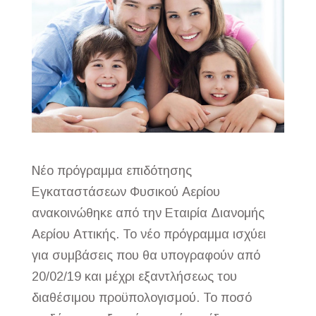
Νέο πρόγραμμα επιδότησης
Εγκαταστάσεων Φυσικού Αερίου
ανακοινώθηκε από την Εταιρία Διανομής
Αερίου Αττικής. Το νέο πρόγραμμα ισχύει
για συμβάσεις που θα υπογραφούν από
20/02/19 και μέχρι εξαντλήσεως του
διαθέσιμου προϋπολογισμού. Το ποσό