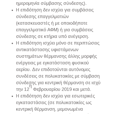
ημερομηνία σύμβασης σύνδεσης).
Η επιδότηση δεν ισχύει για συμβάσεις
σύνδεσης επαγγελματιών
(κατασκευαστές ή με οποιοδήποτε
επαγγελματικό ΑΦΜ) ή για συμβάσεις
σύνδεσης σε κτήρια υπό ανέγερση.
Η επιδότηση ισχύει μόνο σε περιπτώσεις
αντικατάστασης υφιστάμενων
συστημάτων θέρμανσης άλλης μορφής
ενέργειας με εγκατάσταση φυσικού
αερίου. Δεν επιδοτούνται αυτόνομες
συνδέσεις σε πολυκατοικίες με σύμβαση
σύνδεσης για κεντρική θέρμανση σε ισχύ
η
την 12
Φεβρουαρίου 2019 και μετά.
Η επιδότηση δεν ισχύει για εσωτερικές
εγκαταστάσεις (σε πολυκατοικίες ως
κεντρική θέρμανση, μεμονωμένα