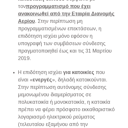
τον
προγραμματισμό που έχει
ανακοινωθεί από την Εταιρία Διανομής
Αερίου
. Στην περίπτωση μη
προγραμματισμένων επεκτάσεων, η
επιδότηση ισχύει μόνο εφόσον η
υπογραφή των συμβάσεων σύνδεσης
πραγματοποιηθεί έως και τις 31 Μαρτίου
2019.
Η επιδότηση ισχύει
για κατοικίες
που
είναι «
ενεργές
», δηλαδή κατοικούνται.
Στην περίπτωση αυτόνομης σύνδεσης
μεμονωμένου διαμερίσματος σε
πολυκατοικία ή μονοκατοικία, η κατοικία
πρέπει να φέρει πρόσφατο εκκαθαριστικό
λογαριασμό ηλεκτρικού ρεύματος
(τελευταίου εξαμήνου από την