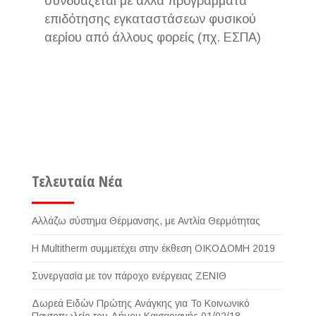
συνδυάζεται με άλλα προγράμματα
επιδότησης εγκαταστάσεων φυσικού
αερίου από άλλους φορείς (πχ. ΕΣΠΑ)
Τελευταία Νέα
Αλλάζω σύστημα Θέρμανσης, με Αντλία Θερμότητας
Η Multitherm συμμετέχει στην έκθεση ΟΙΚΟΔΟΜΗ 2019
Συνεργασία με τον πάροχο ενέργειας ΖΕΝΙΘ
Δωρεά Ειδών Πρώτης Ανάγκης για Το Κοινωνικό