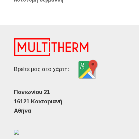
Βρείτε μας στο χάρτη:
Πανιωνίου 21
16121 Καισαριανή
Αθήνα