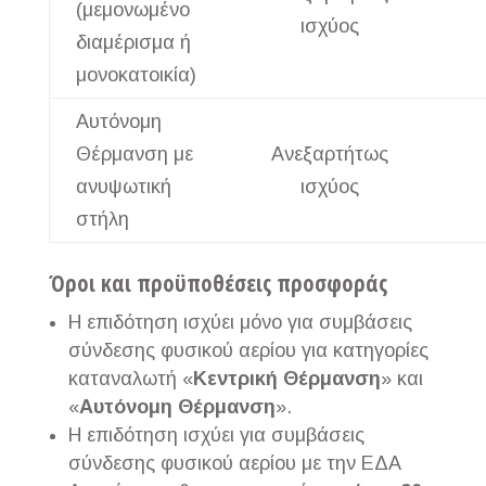
(μεμονωμένο
ισχύος
διαμέρισμα ή
μονοκατοικία)
Αυτόνομη
Θέρμανση με
Ανεξαρτήτως
ανυψωτική
ισχύος
στήλη
Όροι και προϋποθέσεις προσφοράς
Η επιδότηση ισχύει μόνο για συμβάσεις
σύνδεσης φυσικού αερίου για κατηγορίες
καταναλωτή «
Κεντρική Θέρμανση
» και
«
Αυτόνομη Θέρμανση
».
Η επιδότηση ισχύει για συμβάσεις
σύνδεσης φυσικού αερίου με την ΕΔΑ