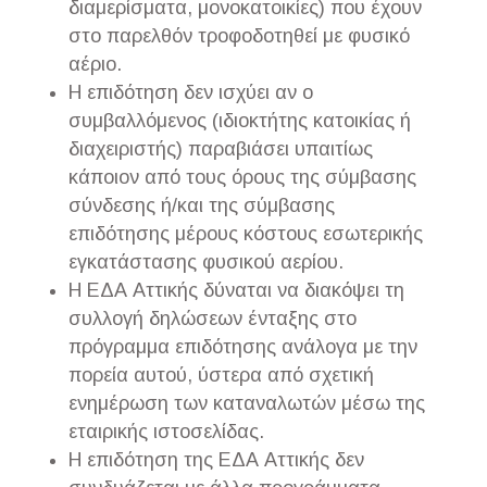
διαμερίσματα, μονοκατοικίες) που έχουν
στο παρελθόν τροφοδοτηθεί με φυσικό
αέριο.
Η επιδότηση δεν ισχύει αν ο
συμβαλλόμενος (ιδιοκτήτης κατοικίας ή
διαχειριστής) παραβιάσει υπαιτίως
κάποιον από τους όρους της σύμβασης
σύνδεσης ή/και της σύμβασης
επιδότησης μέρους κόστους εσωτερικής
εγκατάστασης φυσικού αερίου.
Η ΕΔΑ Αττικής δύναται να διακόψει τη
συλλογή δηλώσεων ένταξης στο
πρόγραμμα επιδότησης ανάλογα με την
πορεία αυτού, ύστερα από σχετική
ενημέρωση των καταναλωτών μέσω της
εταιρικής ιστοσελίδας.
Η επιδότηση της ΕΔΑ Αττικής δεν