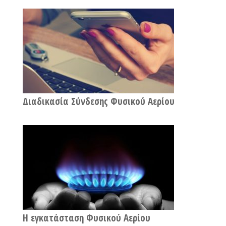
Διαδικασία Σύνδεσης Φυσικού Αερίου
Η εγκατάσταση Φυσικού Αερίου