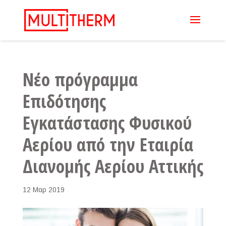
Νέο πρόγραμμα
Επιδότησης
Εγκατάστασης Φυσικού
Αερίου από την Εταιρία
Διανομής Αερίου Αττικής
12 Μαρ 2019